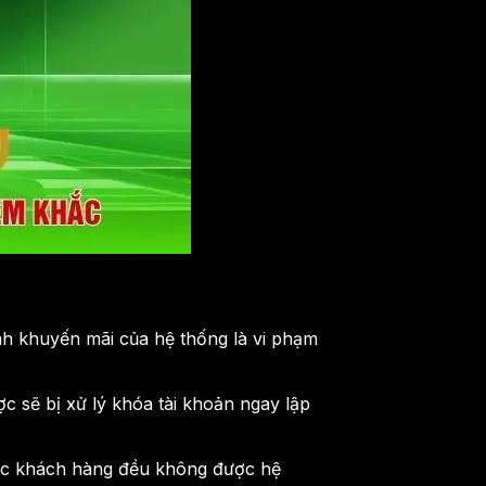
ình khuyến mãi của hệ thống là vi phạm
c sẽ bị xử lý khóa tài khoản ngay lập
sóc khách hàng đều không được hệ