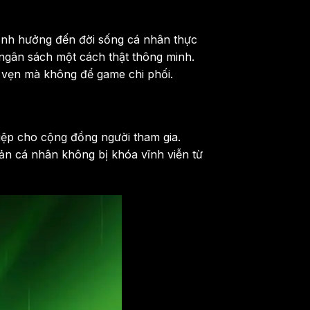
h ảnh hưởng đến đời sống cá nhân thực
ệ ngân sách một cách thật thông minh.
n vẹn mà không để game chi phối.
iệp cho cộng đồng người tham gia.
ản cá nhân không bị khóa vĩnh viễn từ