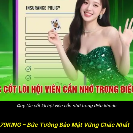
Quy tắc cốt lõi hội viên cần nhớ trong điều khoản
 79KING – Bức Tường Bảo Mật Vững Chắc Nhất