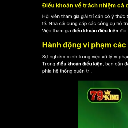
Điều khoản về trách nhiệm cá 
Hội viên tham gia giải trí cần có ý thứ
tế. Nhà cái cung cấp các công cụ hỗ trợ
Việc tham gia
điều khoản điều kiện
đòi 
Hành động vi phạm các 
Sự nghiêm minh trong việc xử lý vi ph
Trong
điều khoản điều kiện,
bạn cần đặ
phía hệ thống quản trị.