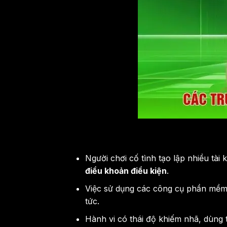
Người chơi cố tình tạo lập nhiều tà
điều khoản điều kiện
.
Việc sử dụng các công cụ phần mềm h
tức.
Hành vi có thái độ khiếm nhã, dùng