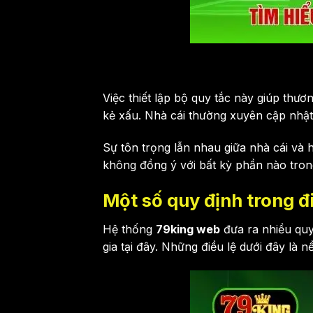
Việc thiết lập bộ quy tắc này giúp thươn
kẻ xấu. Nhà cái thường xuyên cập nhật 
Sự tôn trọng lẫn nhau giữa nhà cái và hội
không đồng ý với bất kỳ phần nào tron
Một số quy định trong đ
Hệ thống
79king web
đưa ra nhiều quy
gia tại đây. Những điều lệ dưới đây là 