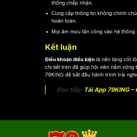
thống chấp nhận.
Cung cấp thông tin không chính chủ 
hoàn toàn.
Mọi âm mưu tấn công vào hệ thống m
Kết luận
Điều khoản điều kiện
là nền tảng cốt l
chi tiết trên đã giúp hội viên nắm vững
79KING để bắt đầu hành trình trải nghi
Đọc tiếp:
Tải App 79KING –