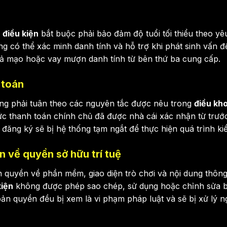
 điều kiện
bắt buộc phải bảo đảm độ tuổi tối thiểu theo y
ng có thể xác minh danh tính và hỗ trợ khi phát sinh vấn đ
giả mạo hoặc vay mượn danh tính từ bên thứ ba cung cấp.
 toán
ưởng phải tuân theo các nguyên tắc được nêu trong
điều kho
c thanh toán chính chủ đã được nhà cái xác nhận từ trướ
 đăng ký sẽ bị hệ thống tạm ngắt để thực hiện quá trình ki
n về quyền sở hữu trí tuệ
uyền về phần mềm, giao diện trò chơi và nội dung thông t
kiện
không được phép sao chép, sử dụng hoặc chỉnh sửa bất
n quyền đều bị xem là vi phạm pháp luật và sẽ bị xử lý n