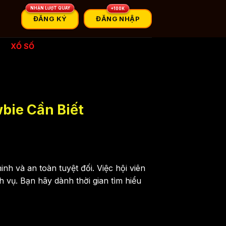
ĐĂNG KÝ
ĐĂNG NHẬP
XỔ SỐ
bie Cần Biết
h và an toàn tuyệt đối. Việc hội viên
h vụ. Bạn hãy dành thời gian tìm hiểu