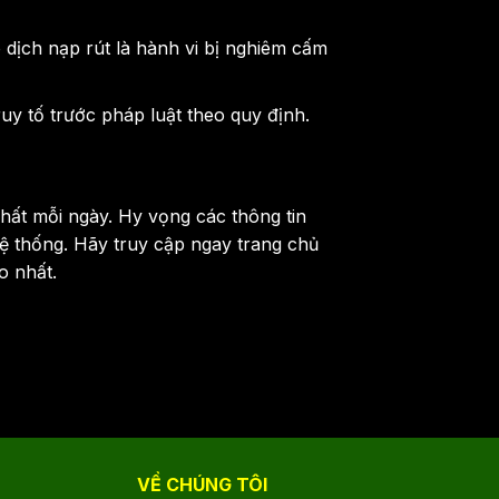
dịch nạp rút là hành vi bị nghiêm cấm
y tố trước pháp luật theo quy định.
nhất mỗi ngày. Hy vọng các thông tin
 hệ thống. Hãy truy cập ngay trang chủ
o nhất.
VỀ CHÚNG TÔI