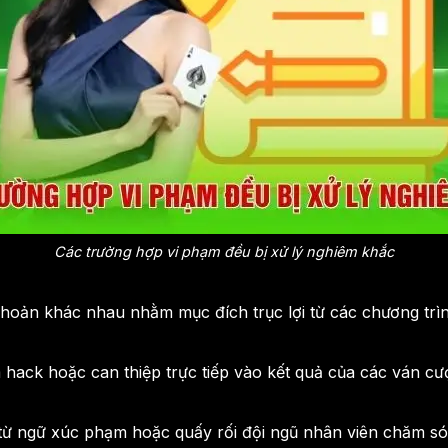
Các trường hợp vi phạm đều bị xử lý nghiêm khắc
i khoản khác nhau nhằm mục đích trục lợi từ các chương tr
ack hoặc can thiệp trực tiếp vào kết quả của các ván cượ
 từ ngữ xúc phạm hoặc quấy rối đội ngũ nhân viên chăm 