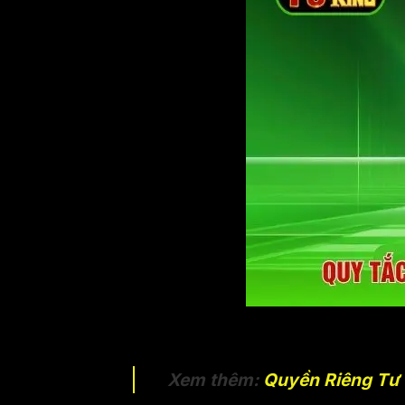
Xem thêm:
Quyền Riêng Tư