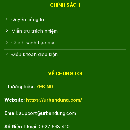
CHÍNH SÁCH
Quyền riêng tư
Miễn trừ trách nhiệm
Chính sách bảo mật
Điều khoản điều kiện
VỀ CHÚNG TÔI
Thương hiệu:
79KING
Website:
https://urbandung.com/
Email:
support@urbandung.com
Số Điện Thoại:
0927 638 410