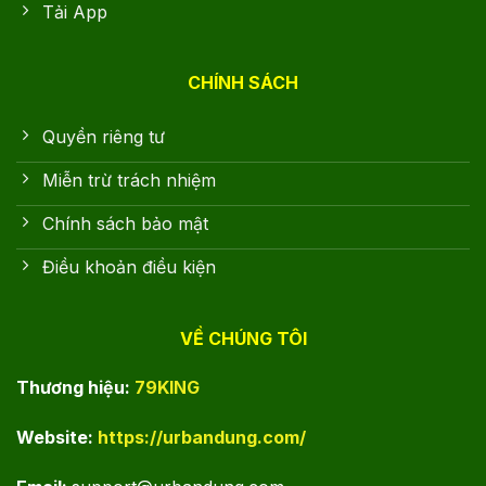
Tải App
CHÍNH SÁCH
Quyền riêng tư
Miễn trừ trách nhiệm
Chính sách bảo mật
Điều khoản điều kiện
VỀ CHÚNG TÔI
Thương hiệu:
79KING
Website:
https://urbandung.com/