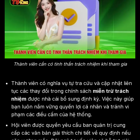
Thành viên cần có tinh thần trách nhiệm khi tham gia
Thành viên có nghĩa vụ tự tra cứu và cập nhật liên
tục các thay đổi trong chính sách
miễn trừ trách
nhiệm
được nhà cái bổ sung định kỳ. Việc này giúp
bạn luôn nắm vững quyền lợi cá nhân và tránh vi
phạm các điều cấm của hệ thống.
Hội viên được quyền yêu cầu ban quản trị cung
cấp các văn bản giải thích chi tiết về quy định nếu