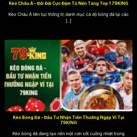
Kèo Châu Á – Đổi Đời Cực Đậm Từ Nền Tảng Top 1 79KING
Kèo Châu Á liên tục thống trị danh mục cá độ bóng đá tại các
[...]
Kèo Bóng Đá – Đầu Tư Nhận Tiền Thưởng Ngập Ví Tại
79KING
Kèo bóng đá đang tạo nên một cơn sốt cuồng nhiệt trong