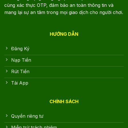
cùng xác thực OTP, đảm bảo an toàn thông tin và
mang lại sự an tâm trong mọi giao dịch cho người chơi.
HƯỚNG DẪN
Đăng Ký
Nạp Tiền
Rút Tiền
Tải App
CHÍNH SÁCH
Quyền riêng tư
Miễn trừ trách nhiệm