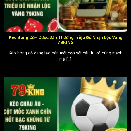
Kèo Bóng Cỏ – Cược Săn Thưởng Triệu Đô Nhận Lộc Vàng
79KING
Kèo bóng cỏ đang tạo nên một cơn sốt đầu tư vô cùng mạnh
mẽ [...]