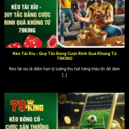
Kèo Tài Xỉu – Quy Tắc Bảng Cược Rinh Quà Khủng Từ
79KING
Kèo tài xỉu là điểm hẹn lý tưởng thu hút hàng triệu tín đồ đam
[...]