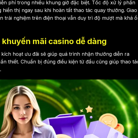
ễn phí trong nhiều khung giờ đặc biệt. Tốc độ xử lý phần
hiển thị ngay sau khi hoàn tất thao tác quay thưởng. Giao
ên trải nghiệm trên điện thoại vẫn duy trì độ mượt mà khá 
n khuyến mãi casino dễ dàng
 kích hoạt ưu đãi sẽ giúp quá trình nhận thưởng diễn ra
ần thiết. Chuẩn bị đúng điều kiện từ đầu cũng giúp thao tá
.