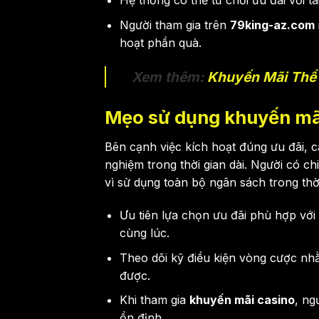
Hệ thống có thể từ chối ưu đãi với t
Người tham gia trên
79king-az.com
hoạt phần quà.
Xem thêm:
Khuyến Mãi Thể 
Mẹo sử dụng khuyến mãi
Bên cạnh việc kích hoạt đúng ưu đãi, 
nghiệm trong thời gian dài. Người có ch
vì sử dụng toàn bộ ngân sách trong thờ
Ưu tiên lựa chọn ưu đãi phù hợp với 
cùng lúc.
Theo dõi kỹ điều kiện vòng cược nh
được.
Khi tham gia
khuyến mãi casino
, ng
ổn định.