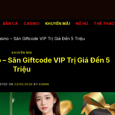
BẮN CÁ
CASINO
KHUYẾN MÃI
NỔ HŨ
THỂ THAO
ino – Săn Giftcode VIP Trị Giá Đến 5 Triệu
KHUYẾN MÃI
– Săn Giftcode VIP Trị Giá Đến 5
Triệu
STED ON
23/05/2026
BY
ADMIN