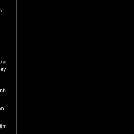
h
rải
hay
ình
ận
iệm