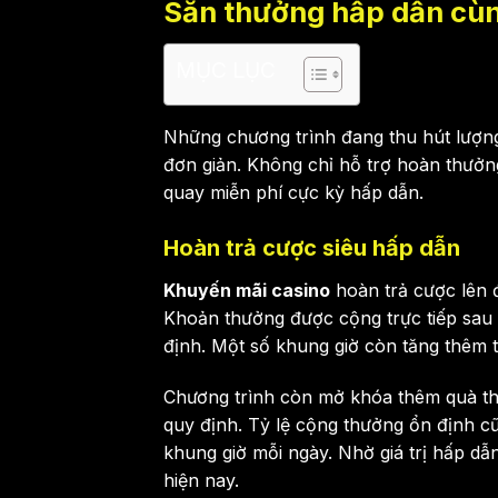
Săn thưởng hấp dẫn cùn
MỤC LỤC
Những chương trình đang thu hút lượng
đơn giản. Không chỉ hỗ trợ hoàn thưởn
quay miễn phí cực kỳ hấp dẫn.
Hoàn trả cược siêu hấp dẫn
Khuyến mãi casino
hoàn trả cược lên 
Khoản thưởng được cộng trực tiếp sau k
định. Một số khung giờ còn tăng thêm tỷ
Chương trình còn mở khóa thêm quà th
quy định. Tỷ lệ cộng thưởng ổn định cũ
khung giờ mỗi ngày. Nhờ giá trị hấp dẫ
hiện nay.