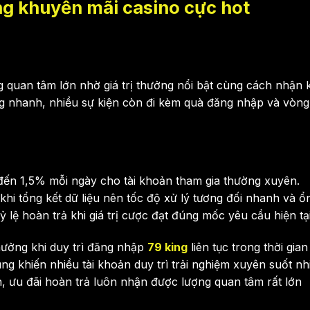
g khuyến mãi casino cực hot
 quan tâm lớn nhờ giá trị thưởng nổi bật cùng cách nhận 
g nhanh, nhiều sự kiện còn đi kèm quà đăng nhập và vòng
đến 1,5% mỗi ngày cho tài khoản tham gia thường xuyên.
hi tổng kết dữ liệu nên tốc độ xử lý tương đối nhanh và ổ
 lệ hoàn trả khi giá trị cược đạt đúng mốc yêu cầu hiện tại
ưởng khi duy trì đăng nhập
79 king
liên tục trong thời gian
ng khiến nhiều tài khoản duy trì trải nghiệm xuyên suốt nh
n, ưu đãi hoàn trả luôn nhận được lượng quan tâm rất lớn