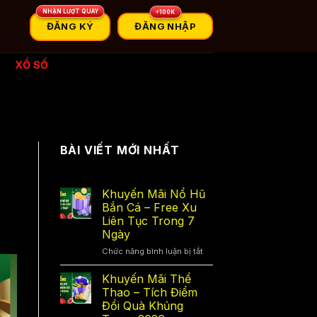
ĐĂNG KÝ
ĐĂNG NHẬP
XỔ SỐ
BÀI VIẾT MỚI NHẤT
Khuyến Mãi Nổ Hũ
Bắn Cá – Free Xu
Liên Tục Trong 7
Ngày
ở
Chức năng bình luận bị tắt
Khuyến
Mãi
Khuyến Mãi Thể
Nổ
Thao – Tích Điểm
Hũ
Đổi Quà Khủng
Bắn