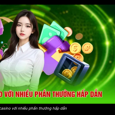
asino với nhiều phần thưởng hấp dẫn