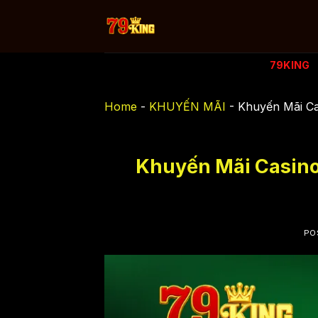
Skip
to
content
79KING
Home
-
KHUYẾN MÃI
-
Khuyến Mãi Cas
Khuyến Mãi Casino 
PO