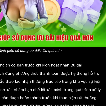
ịnh giúp sử dụng ưu đãi hiệu quả hơn
g tin cơ bản trước khi kích hoạt nhận ưu đãi.
ịch đúng phương thức thanh toán được hệ thống hỗ trợ.
ầu thao tác nhận thưởng trực tiếp trong khu vực sự kiện.
nh xác nhằm hạn chế lỗi xác minh trong quá trình xử lý.
 cần được hoàn thành trước khi thực hiện rút thưởng.