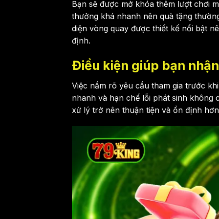
Bạn sẽ được mở khóa thêm lượt chơi mi
thưởng khá nhanh nên quà tặng thường 
diện vòng quay được thiết kế nổi bật n
định.
Điều kiện giúp bạn nhậ
Việc nắm rõ yêu cầu tham gia trước khi
nhanh và hạn chế lỗi phát sinh không c
xử lý trở nên thuận tiện và ổn định hơn