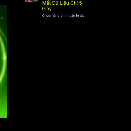
Sâu
Mất Dữ Liệu Chỉ 5
–
24/7
Giây
Cài
Cực
Đặt
Vui
ở
Chức năng bình luận bị tắt
Siêu
Hack
Nhanh
Nổ
Chỉ
Hũ
Trong
–
30
Ẩn
Giây
Chứa
Mã
Độc
Gây
Mất
Dữ
Liệu
Chỉ
5
Giây