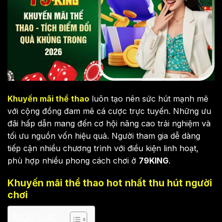
Khuyến mãi thể thao
luôn tạo nên sức hút mạnh mẽ
với cộng đồng đam mê cá cược trực tuyến. Những ưu
đãi hấp dẫn mang đến cơ hội nâng cao trải nghiệm và
tối ưu nguồn vốn hiệu quả. Người tham gia dễ dàng
tiếp cận nhiều chương trình với điều kiện linh hoạt,
phù hợp nhiều phong cách chơi ở
79KING
.
Khuyến mãi thể thao hot nhất thu hút người
chơi
MỤC LỤC