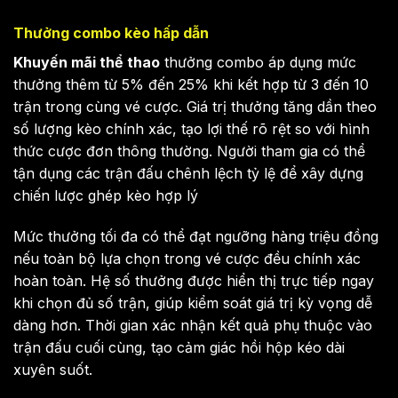
Thưởng combo kèo hấp dẫn
Khuyến mãi thể thao
thưởng combo áp dụng mức
thưởng thêm từ 5% đến 25% khi kết hợp từ 3 đến 10
trận trong cùng vé cược. Giá trị thưởng tăng dần theo
số lượng kèo chính xác, tạo lợi thế rõ rệt so với hình
thức cược đơn thông thường. Người tham gia có thể
tận dụng các trận đấu chênh lệch tỷ lệ để xây dựng
chiến lược ghép kèo hợp lý
Mức thưởng tối đa có thể đạt ngưỡng hàng triệu đồng
nếu toàn bộ lựa chọn trong vé cược đều chính xác
hoàn toàn. Hệ số thưởng được hiển thị trực tiếp ngay
khi chọn đủ số trận, giúp kiểm soát giá trị kỳ vọng dễ
dàng hơn. Thời gian xác nhận kết quả phụ thuộc vào
trận đấu cuối cùng, tạo cảm giác hồi hộp kéo dài
xuyên suốt.