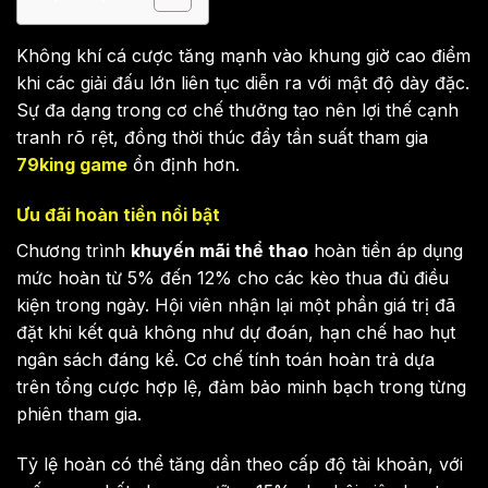
Không khí cá cược tăng mạnh vào khung giờ cao điểm
khi các giải đấu lớn liên tục diễn ra với mật độ dày đặc.
Sự đa dạng trong cơ chế thưởng tạo nên lợi thế cạnh
tranh rõ rệt, đồng thời thúc đẩy tần suất tham gia
79king game
ổn định hơn.
Ưu đãi hoàn tiền nổi bật
Chương trình
khuyến mãi thể thao
hoàn tiền áp dụng
mức hoàn từ 5% đến 12% cho các kèo thua đủ điều
kiện trong ngày. Hội viên nhận lại một phần giá trị đã
đặt khi kết quả không như dự đoán, hạn chế hao hụt
ngân sách đáng kể. Cơ chế tính toán hoàn trả dựa
trên tổng cược hợp lệ, đảm bảo minh bạch trong từng
phiên tham gia.
Tỷ lệ hoàn có thể tăng dần theo cấp độ tài khoản, với