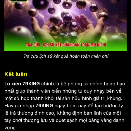
Tra cứu lịch sử kết quả hoàn toàn miễn phí
Kết luận
Lô xiên 79KING
chính là bệ phóng tài chính hoàn hảo
nhất giúp thành viên biến những tư duy nhạy bén về
mặt số học thành khối tài sản hữu hình giá trị khủng.
Hãy gia nhập
79KING
ngay hôm nay để tận hưởng tỷ
lệ trả thưởng đỉnh cao, khẳng định bản lĩnh của một
tay chơi thượng lưu và quét sạch mọi bảng vàng danh
vọng.