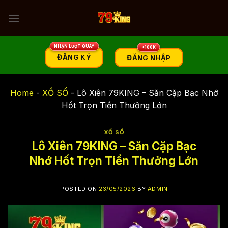
Skip
to
content
ĐĂNG KÝ
ĐĂNG NHẬP
Home
-
XỔ SỐ
-
Lô Xiên 79KING – Săn Cặp Bạc Nhớ
Hốt Trọn Tiền Thưởng Lớn
XỔ SỐ
Lô Xiên 79KING – Săn Cặp Bạc
Nhớ Hốt Trọn Tiền Thưởng Lớn
POSTED ON
23/05/2026
BY
ADMIN