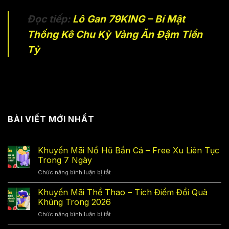
Đọc tiếp:
Lô Gan 79KING – Bí Mật
Thống Kê Chu Kỳ Vàng Ăn Đậm Tiền
Tỷ
BÀI VIẾT MỚI NHẤT
Khuyến Mãi Nổ Hũ Bắn Cá – Free Xu Liên Tục
Trong 7 Ngày
ở
Chức năng bình luận bị tắt
Khuyến
Mãi
Khuyến Mãi Thể Thao – Tích Điểm Đổi Quà
Nổ
Khủng Trong 2026
Hũ
ở
Chức năng bình luận bị tắt
Bắn
Khuyến
Cá