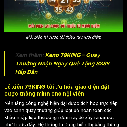
Mỗi biên lai cược tối thiểu từ mười điểm
Xem thêm:
Keno 79KING – Quay
Thưởng Nhận Ngay Quà Tặng 888K
Hấp Dẫn
Lô xiên 79KING tối ưu hóa giao diện đặt
cược thông minh cho hội viên
Nền tảng công nghệ hiện đại được tích hợp trực tiếp
vào sảnh quay thưởng giúp loại bỏ hoàn toàn các
khâu nhập liệu thủ công rườm rà, dễ xảy ra sai sót
như trước đây. Hệ thống tự động hiển thị bảng thống