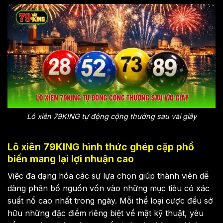
Lô xiên 79KING tự động cộng thưởng sau vài giây
Lô xiên 79KING hình thức ghép cặp phổ
biến mang lại lợi nhuận cao
Việc đa dạng hóa các sự lựa chọn giúp thành viên dễ
dàng phân bổ nguồn vốn vào những mục tiêu có xác
suất nổ cao nhất trong ngày. Mỗi thể loại cược đều sở
hữu những đặc điểm riêng biệt về mặt kỹ thuật, yêu