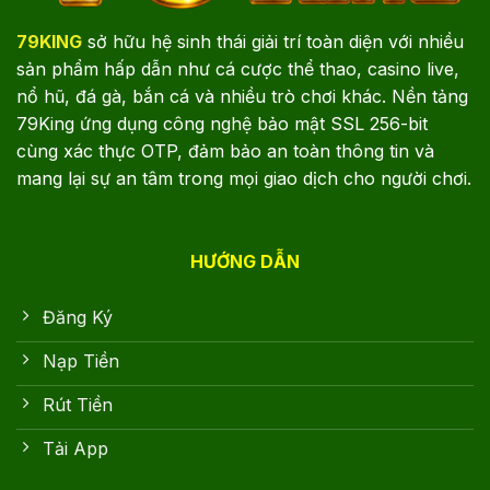
79KING
sở hữu hệ sinh thái giải trí toàn diện với nhiều
sản phẩm hấp dẫn như cá cược thể thao, casino live,
nổ hũ, đá gà, bắn cá và nhiều trò chơi khác. Nền tảng
79King ứng dụng công nghệ bảo mật SSL 256-bit
cùng xác thực OTP, đảm bảo an toàn thông tin và
mang lại sự an tâm trong mọi giao dịch cho người chơi.
HƯỚNG DẪN
Đăng Ký
Nạp Tiền
Rút Tiền
Tải App