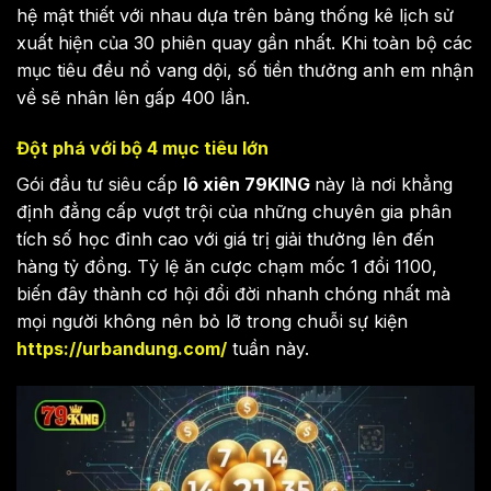
hệ mật thiết với nhau dựa trên bảng thống kê lịch sử
xuất hiện của 30 phiên quay gần nhất. Khi toàn bộ các
mục tiêu đều nổ vang dội, số tiền thưởng anh em nhận
về sẽ nhân lên gấp 400 lần.
Đột phá với bộ 4 mục tiêu lớn
Gói đầu tư siêu cấp
lô xiên 79KING
này là nơi khẳng
định đẳng cấp vượt trội của những chuyên gia phân
tích số học đỉnh cao với giá trị giải thưởng lên đến
hàng tỷ đồng. Tỷ lệ ăn cược chạm mốc 1 đổi 1100,
biến đây thành cơ hội đổi đời nhanh chóng nhất mà
mọi người không nên bỏ lỡ trong chuỗi sự kiện
https://urbandung.com/
tuần này.