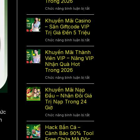
Trong 2026
Cá
–
ở
Chức năng bình luận bị tắt
Free
Khuyến
Xu
Mãi
Khuyến Mãi Casino
Liên
Thể
– Săn Giftcode VIP
Tục
Thao
Trị Giá Đến 5 Triệu
Trong
–
7
ở
Chức năng bình luận bị tắt
Tích
Ngày
Khuyến
Điểm
Mãi
Đổi
Khuyến Mãi Thành
Casino
Quà
Viên VIP – Nâng VIP
–
Khủng
Nhận Quà Hot
Săn
Trong
Trong 2026
Giftcode
2026
VIP
ở
Chức năng bình luận bị tắt
Trị
Khuyến
Giá
Mãi
Khuyến Mãi Nạp
Đến
Thành
Đầu – Nhân Đôi Giá
5
Viên
Trị Nạp Trong 24
Triệu
VIP
Giờ
–
hức
Nâng
ở
Chức năng bình luận bị tắt
h
VIP
Khuyến
Nhận
Mãi
Hack Bắn Cá –
Quà
Nạp
Cảnh Báo 90% Tool
Hot
Đầu
Free Chứa Mã Độc