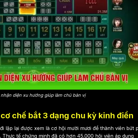
a nhận diện xu hướng giúp làm chủ bàn vị
 cơ chế bắt 3 dạng chu kỳ kinh điển
đi lặp lại được xem là cơ hội mười mươi để thành viên bứt 
 Thực tế chứng minh đã có hơn 45.000 hội viên áp dụng