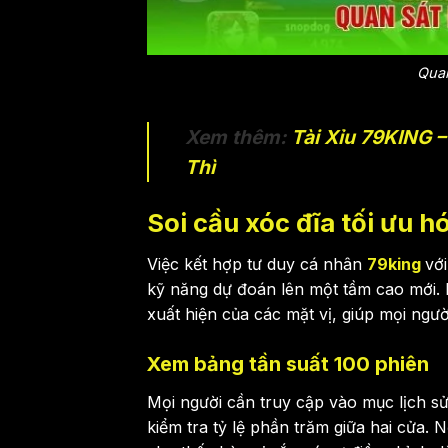
Quan
Xem thêm:
Tài Xỉu 79KING 
Thì
Soi cầu xóc đĩa tối ưu h
Việc kết hợp tư duy cá nhân
79king
với
kỹ năng dự đoán lên một tầm cao mới. H
xuất hiện của các mặt vị, giúp mọi ngườ
Xem bảng tần suất 100 phiên
Mọi người cần truy cập vào mục lịch s
kiểm tra tỷ lệ phần trăm giữa hai cửa.