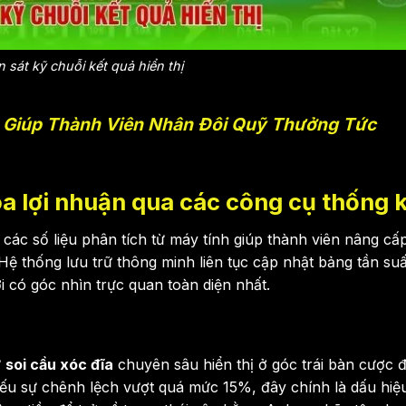
 sát kỹ chuỗi kết quả hiển thị
– Giúp Thành Viên Nhân Đôi Quỹ Thưởng Tức
óa lợi nhuận qua các công cụ thống 
 các số liệu phân tích từ máy tính giúp thành viên nâng cấ
ệ thống lưu trữ thông minh liên tục cập nhật bảng tần suấ
i có góc nhìn trực quan toàn diện nhất.
ử
soi cầu xóc đĩa
chuyên sâu hiển thị ở góc trái bàn cược 
 Nếu sự chênh lệch vượt quá mức 15%, đây chính là dấu hiệ