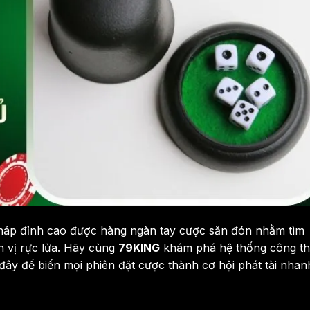
háp đỉnh cao được hàng ngàn tay cược săn đón nhằm tìm
n vị rực lửa. Hãy cùng
79KING
khám phá hệ thống công t
 đây để biến mọi phiên đặt cược thành cơ hội phát tài nhan