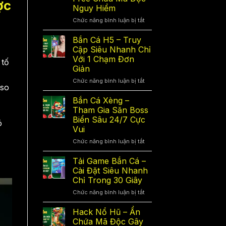
ợc
Trong
–
Nguy Hiểm
2026
Nhân
Đôi
ở
Chức năng bình luận bị tắt
Giá
Hack
Trị
Bắn
Bắn Cá H5 – Truy
Nạp
Cá
Cập Siêu Nhanh Chỉ
Trong
–
Với 1 Chạm Đơn
 tố
24
Cảnh
Giản
Giờ
Báo
90%
ở
Chức năng bình luận bị tắt
 so
Tool
Bắn
Free
Cá
Bắn Cá Xèng –
Chứa
H5
Tham Gia Săn Boss
Mã
–
Biển Sâu 24/7 Cực
ó
Độc
Truy
Vui
Nguy
Cập
Hiểm
Siêu
ở
Chức năng bình luận bị tắt
Nhanh
Bắn
Chỉ
Cá
Tải Game Bắn Cá –
Với
Xèng
Cài Đặt Siêu Nhanh
1
–
Chỉ Trong 30 Giây
Chạm
Tham
Đơn
ở
Chức năng bình luận bị tắt
Gia
Giản
Tải
Săn
Game
Boss
Hack Nổ Hũ – Ẩn
Bắn
Biển
Chứa Mã Độc Gây
Cá