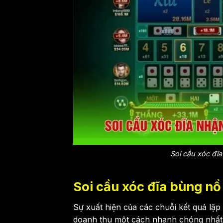
Soi cầu xóc đĩ
Soi cầu xóc đĩa bùng nổ
Sự xuất hiện của các chuỗi kết quả lặp 
doanh thu một cách nhanh chóng nhất.