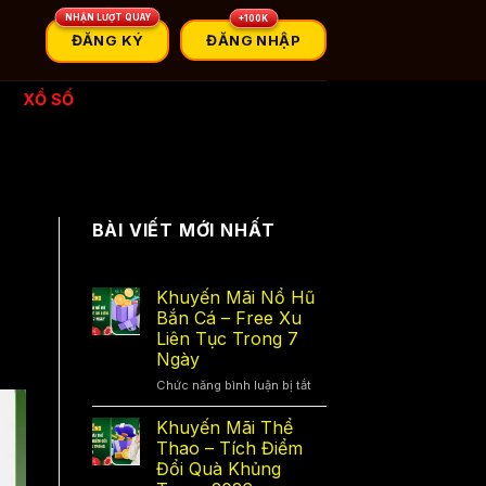
ĐĂNG KÝ
ĐĂNG NHẬP
XỔ SỐ
BÀI VIẾT MỚI NHẤT
Khuyến Mãi Nổ Hũ
Bắn Cá – Free Xu
Liên Tục Trong 7
Ngày
ở
Chức năng bình luận bị tắt
Khuyến
Mãi
Khuyến Mãi Thể
Nổ
Thao – Tích Điểm
Hũ
Đổi Quà Khủng
Bắn