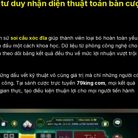
p tư duy nhận diện thuật toán bàn cư
ch sử
soi cầu xóc đĩa
giúp thành viên loại bỏ hoàn toàn yếu
n đấu một cách khoa học. Dữ liệu từ phòng công nghệ cho
theo dõi bảng kết quả đều thu về mức lợi nhuận vượt trội
hững dấu vết kỹ thuật vô cùng giá trị mà chỉ những người c
 công. Tại sảnh cược trực tuyến
79king com
, mọi kết quả
ian thực, tạo điều kiện thuận lợi cho mọi người tiến hành