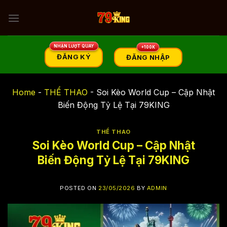
Skip
to
content
ĐĂNG KÝ
ĐĂNG NHẬP
Home
-
THỂ THAO
-
Soi Kèo World Cup – Cập Nhật
Biến Động Tỷ Lệ Tại 79KING
THỂ THAO
Soi Kèo World Cup – Cập Nhật
Biến Động Tỷ Lệ Tại 79KING
POSTED ON
23/05/2026
BY
ADMIN