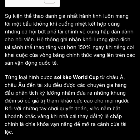
Sự kiện thể thao danh giá nhất hành tinh luôn mang
tới một bầu không khí cuồng nhiệt kết hợp cùng
những cơ hội bứt phá tài chính vô cùng hấp dẫn dành
cho hội viên. Hệ thống ghi nhận khối lượng giao dịch
tại sảnh thể thao tăng vọt hơn 150% ngay khi tiếng còi
khai cuộc của vòng bảng chính thức vang lên trên các
sân vận động quốc tế.
Từng loại hình cược
soi kèo World Cup
từ châu Á,
châu Âu đến tài xỉu đều được các chuyên gia hàng
đầu phân tích kỹ lưỡng nhằm đưa ra những khung
điểm số có giá trị tham khảo cực cao cho mọi người.
Đối với những tay chơi quyết đoán, việc nắm bắt
khoảnh khắc vàng khi nhà cái thay đổi tỷ lệ chấp
chính là chìa khóa vạn năng để mở ra cánh cửa tài
lộc.