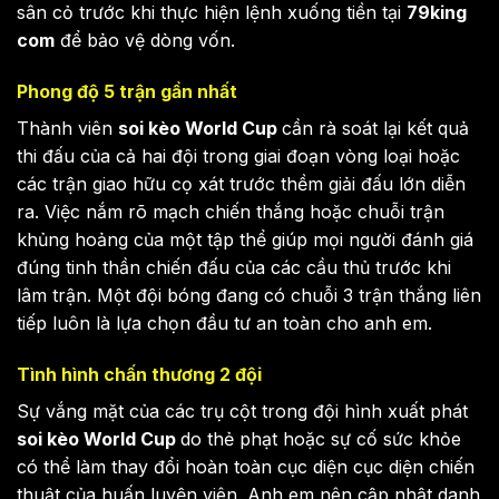
sân cỏ trước khi thực hiện lệnh xuống tiền tại
79king
com
để bảo vệ dòng vốn.
Phong độ 5 trận gần nhất
Thành viên
soi kèo World Cup
cần rà soát lại kết quả
thi đấu của cả hai đội trong giai đoạn vòng loại hoặc
các trận giao hữu cọ xát trước thềm giải đấu lớn diễn
ra. Việc nắm rõ mạch chiến thắng hoặc chuỗi trận
khủng hoảng của một tập thể giúp mọi người đánh giá
đúng tinh thần chiến đấu của các cầu thủ trước khi
lâm trận. Một đội bóng đang có chuỗi 3 trận thắng liên
tiếp luôn là lựa chọn đầu tư an toàn cho anh em.
Tình hình chấn thương 2 đội
Sự vắng mặt của các trụ cột trong đội hình xuất phát
soi kèo World Cup
do thẻ phạt hoặc sự cố sức khỏe
có thể làm thay đổi hoàn toàn cục diện cục diện chiến
thuật của huấn luyện viên. Anh em nên cập nhật danh