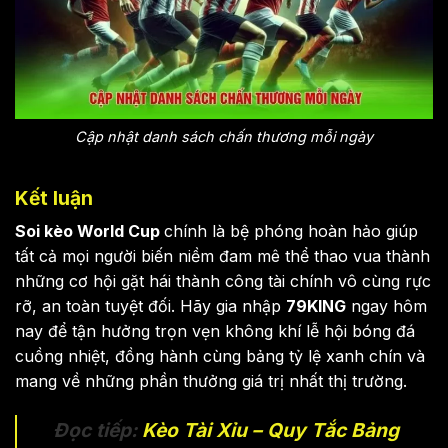
Cập nhật danh sách chấn thương mỗi ngày
Kết luận
Soi kèo World Cup
chính là bệ phóng hoàn hảo giúp
tất cả mọi người biến niềm đam mê thể thao vua thành
những cơ hội gặt hái thành công tài chính vô cùng rực
rỡ, an toàn tuyệt đối. Hãy gia nhập
79KING
ngay hôm
nay để tận hưởng trọn vẹn không khí lễ hội bóng đá
cuồng nhiệt, đồng hành cùng bảng tỷ lệ xanh chín và
mang về những phần thưởng giá trị nhất thị trường.
Đọc tiếp:
Kèo Tài Xỉu – Quy Tắc Bảng