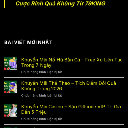
Cược Rinh Quà Khủng Từ 79KING
BÀI VIẾT MỚI NHẤT
Khuyến Mãi Nổ Hũ Bắn Cá – Free Xu Liên Tục
Trong 7 Ngày
ở
Chức năng bình luận bị tắt
Khuyến
Mãi
Khuyến Mãi Thể Thao – Tích Điểm Đổi Quà
Nổ
Khủng Trong 2026
Hũ
ở
Chức năng bình luận bị tắt
Bắn
Khuyến
Cá
Mãi
Khuyến Mãi Casino – Săn Giftcode VIP Trị Giá
–
Thể
Free
Đến 5 Triệu
Thao
Xu
ở
Chức năng bình luận bị tắt
–
Liên
Khuyến
Tích
Tục