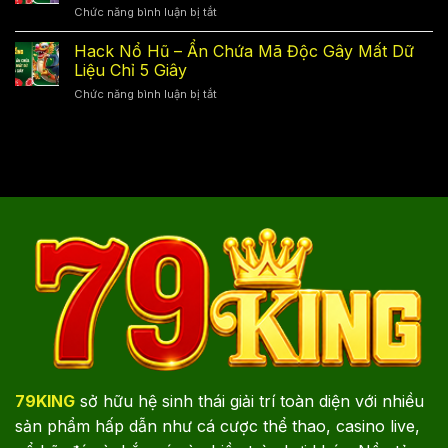
Chỉ
Hiểm
ở
Chức năng bình luận bị tắt
Tham
Với
Tải
Gia
1
Game
Hack Nổ Hũ – Ẩn Chứa Mã Độc Gây Mất Dữ
Săn
Chạm
Bắn
Boss
Liệu Chỉ 5 Giây
Đơn
Cá
Biển
Giản
ở
Chức năng bình luận bị tắt
–
Sâu
Hack
Cài
24/7
Nổ
Đặt
Cực
Hũ
Siêu
Vui
–
Nhanh
Ẩn
Chỉ
Chứa
Trong
Mã
30
Độc
Giây
Gây
Mất
Dữ
Liệu
Chỉ
5
Giây
79KING
sở hữu hệ sinh thái giải trí toàn diện với nhiều
sản phẩm hấp dẫn như cá cược thể thao, casino live,