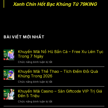
Xanh Chín Hốt Bạc Khủng Từ 79KING
BÀI VIẾT MỚI NHẤT
Khuyến Mãi Nổ Hũ Bắn Cá – Free Xu Liên Tục
Trong 7 Ngày
ở
Chức năng bình luận bị tắt
Khuyến
Mãi
Khuyến Mãi Thể Thao – Tích Điểm Đổi Quà
Nổ
Khủng Trong 2026
Hũ
ở
Chức năng bình luận bị tắt
Bắn
Khuyến
Cá
Mãi
Khuyến Mãi Casino – Săn Giftcode VIP Trị Giá
–
Thể
Free
Đến 5 Triệu
Thao
Xu
ở
Chức năng bình luận bị tắt
–
Liên
Khuyến
Tích
Tục