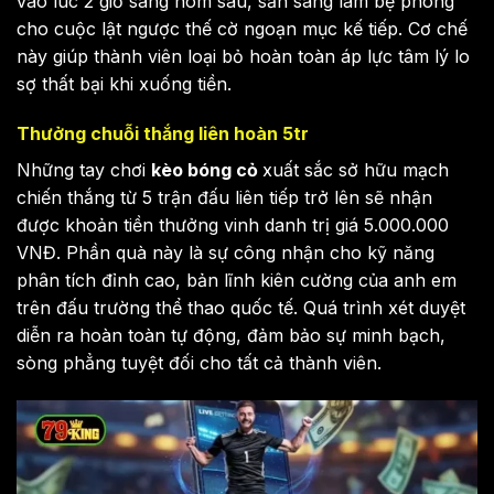
vào lúc 2 giờ sáng hôm sau, sẵn sàng làm bệ phóng
cho cuộc lật ngược thế cờ ngoạn mục kế tiếp. Cơ chế
này giúp thành viên loại bỏ hoàn toàn áp lực tâm lý lo
sợ thất bại khi xuống tiền.
Thưởng chuỗi thắng liên hoàn 5tr
Những tay chơi
kèo bóng cỏ
xuất sắc sở hữu mạch
chiến thắng từ 5 trận đấu liên tiếp trở lên sẽ nhận
được khoản tiền thưởng vinh danh trị giá 5.000.000
VNĐ. Phần quà này là sự công nhận cho kỹ năng
phân tích đỉnh cao, bản lĩnh kiên cường của anh em
trên đấu trường thể thao quốc tế. Quá trình xét duyệt
diễn ra hoàn toàn tự động, đảm bảo sự minh bạch,
sòng phẳng tuyệt đối cho tất cả thành viên.