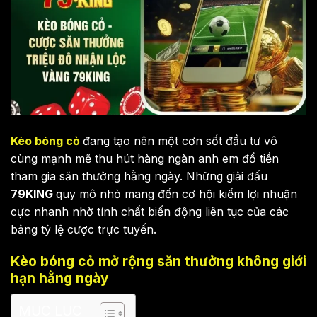
Kèo bóng cỏ
đang tạo nên một cơn sốt đầu tư vô
cùng mạnh mẽ thu hút hàng ngàn anh em đổ tiền
tham gia săn thưởng hằng ngày. Những giải đấu
79KING
quy mô nhỏ mang đến cơ hội kiếm lợi nhuận
cực nhanh nhờ tính chất biến động liên tục của các
bảng tỷ lệ cược trực tuyến.
Kèo bóng cỏ mở rộng săn thưởng không giới
hạn hằng ngày
MỤC LỤC