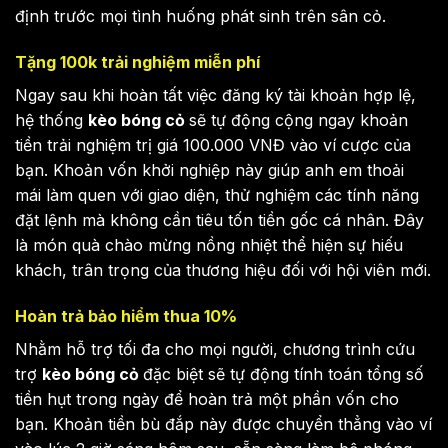
định trước mọi tình huống phát sinh trên sân cỏ.
Tặng 100k trải nghiệm miễn phí
Ngay sau khi hoàn tất việc đăng ký tài khoản hợp lệ,
hệ thống
kèo bóng cỏ
sẽ tự động cộng ngay khoản
tiền trải nghiệm trị giá 100.000 VNĐ vào ví cược của
bạn. Khoản vốn khởi nghiệp này giúp anh em thoải
mái làm quen với giao diện, thử nghiệm các tính năng
đặt lệnh mà không cần tiêu tốn tiền gốc cá nhân. Đây
là món quà chào mừng nồng nhiệt thể hiện sự hiếu
khách, trân trọng của thương hiệu đối với hội viên mới.
Hoàn trả bảo hiểm thua 10%
Nhằm hỗ trợ tối đa cho mọi người, chương trình cứu
trợ
kèo bóng cỏ
đặc biệt sẽ tự động tính toán tổng số
tiền hụt trong ngày để hoàn trả một phần vốn cho
bạn. Khoản tiền bù đắp này được chuyển thẳng vào ví