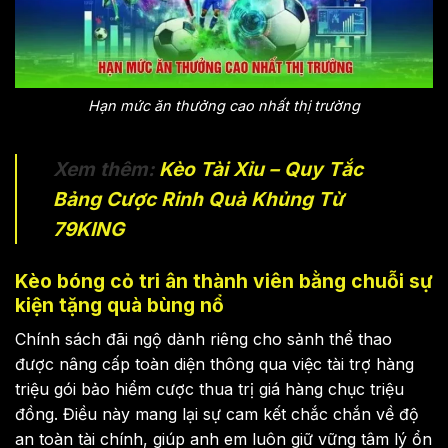
Hạn mức ăn thưởng cao nhất thị trường
Xem thêm:
Kèo Tài Xỉu – Quy Tắc
Bảng Cược Rinh Quà Khủng Từ
79KING
Kèo bóng cỏ tri ân thành viên bằng chuỗi sự
kiện tặng quà bùng nổ
Chính sách đãi ngộ dành riêng cho sảnh thể thao
được nâng cấp toàn diện thông qua việc tài trợ hàng
triệu gói bảo hiểm cược thua trị giá hàng chục triệu
đồng. Điều này mang lại sự cam kết chắc chắn về độ
an toàn tài chính, giúp anh em luôn giữ vững tâm lý ổn