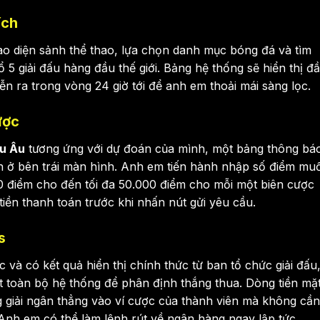
ích
ao diện sảnh thể thao, lựa chọn danh mục bóng đá và tìm
 5 giải đấu hàng đầu thế giới. Bảng hệ thống sẽ hiển thị đ
ễn ra trong vòng 24 giờ tới để anh em thoải mái sàng lọc.
ược
u Âu
tương ứng với dự đoán của mình, một bảng thông bá
ện ở bên trái màn hình. Anh em tiến hành nhập số điểm mu
10 điểm cho đến tối đa 50.000 điểm cho mỗi một biên cược
 tiền thanh toán trước khi nhấn nút gửi yêu cầu.
s
c và có kết quả hiển thị chính thức từ ban tổ chức giải đấu
t toàn bộ hệ thống để phân định thắng thua. Dòng tiền mặ
g giải ngân thẳng vào ví cược của thành viên mà không cần
Anh em có thể làm lệnh rút về ngân hàng ngay lập tức.