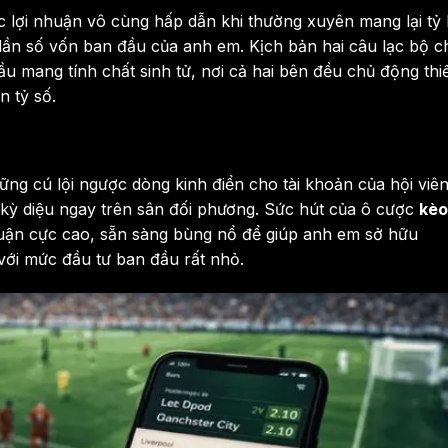
 lợi nhuận vô cùng hấp dẫn khi thường xuyên mang lại tỷ 
lần số vốn ban đầu của anh em. Kịch bản hai câu lạc bộ c
ầu mang tính chất sinh tử, nơi cả hai bên đều chủ động thi
n tỷ số.
ng cú lội ngược dòng kinh điển cho tài khoản của hội viê
 kỳ diệu ngay trên sân đối phương. Sức hút của ô cược
kèo
huận cực cao, sẵn sàng bùng nổ để giúp anh em sở hữu
với mức đầu tư ban đầu rất nhỏ.