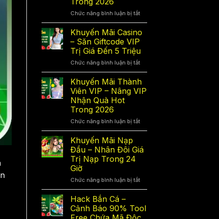
Trong 2026
Cá
–
ở
Chức năng bình luận bị tắt
Free
Khuyến
Xu
Mãi
Khuyến Mãi Casino
Liên
Thể
– Săn Giftcode VIP
Tục
Thao
Trị Giá Đến 5 Triệu
Trong
–
7
ở
Chức năng bình luận bị tắt
Tích
Ngày
Khuyến
Điểm
Mãi
Đổi
Khuyến Mãi Thành
Casino
Quà
Viên VIP – Nâng VIP
–
Khủng
Nhận Quà Hot
Săn
Trong
Trong 2026
Giftcode
2026
VIP
ở
Chức năng bình luận bị tắt
Trị
Khuyến
Giá
Mãi
Khuyến Mãi Nạp
Đến
Thành
Đầu – Nhân Đôi Giá
5
Viên
Trị Nạp Trong 24
n
Triệu
VIP
Giờ
–
ền
Nâng
ở
Chức năng bình luận bị tắt
VIP
Khuyến
Nhận
Mãi
Hack Bắn Cá –
Quà
Nạp
Cảnh Báo 90% Tool
Hot
Đầu
Free Chứa Mã Độc