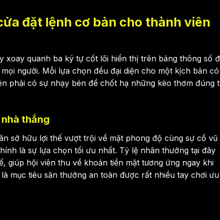
ửa đặt lệnh cơ bản cho thành viên
 xoay quanh ba ký tự cốt lõi hiển thị trên bảng thông số đ
ọi người. Mỗi lựa chọn đều đại diện cho một kịch bản có
viên phải có sự nhạy bén để chốt hạ những kèo thơm đúng t
i nhà thắng
n sở hữu lợi thế vượt trội về mặt phong độ cùng sự cổ vũ
ính là sự lựa chọn tối ưu nhất. Tỷ lệ nhân thưởng tại đây
ế, giúp hội viên thu về khoản tiền mặt tương ứng ngay khi
ây là mục tiêu săn thưởng an toàn được rất nhiều tay chơi ưu