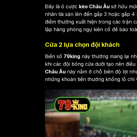
Đây là ô cược
kèo Châu Âu
sở hữu mức
nhân tài sản lên đến gấp 3 hoặc gấp 4 
điểm thường xuất hiện trong các trận c
lập hàng phòng ngự kiên cố để bảo toà
Cửa 2 lựa chọn đội khách
Biến số
79king
này thường mang lại nhữ
khi các đội bóng cửa dưới tạo nên điều
Châu Âu
này nằm ở chỗ biên độ lợi n
những khoản tiền thưởng khổng lồ chỉ 