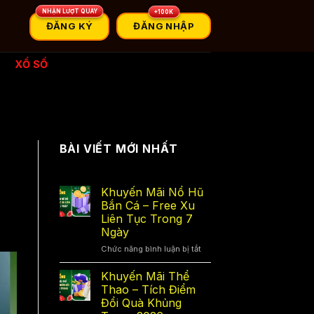
ĐĂNG KÝ
ĐĂNG NHẬP
XỔ SỐ
BÀI VIẾT MỚI NHẤT
Khuyến Mãi Nổ Hũ
Bắn Cá – Free Xu
Liên Tục Trong 7
Ngày
ở
Chức năng bình luận bị tắt
Khuyến
Mãi
Khuyến Mãi Thể
Nổ
Thao – Tích Điểm
Hũ
Đổi Quà Khủng
Bắn