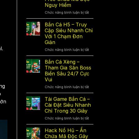
Trong
–
Nguy Hiểm
2026
Nhân
Đôi
ở
Chức năng bình luận bị tắt
Giá
Hack
Trị
Bắn
Bắn Cá H5 – Truy
Nạp
Cá
Cập Siêu Nhanh Chỉ
Trong
–
Với 1 Chạm Đơn
24
Cảnh
Giản
Giờ
Báo
l.
90%
ở
Chức năng bình luận bị tắt
Tool
Bắn
Free
Cá
Bắn Cá Xèng –
Chứa
H5
Tham Gia Săn Boss
Mã
–
Biển Sâu 24/7 Cực
Độc
Truy
Vui
Nguy
Cập
ững
Hiểm
Siêu
ở
Chức năng bình luận bị tắt
Nhanh
Bắn
o
Chỉ
Cá
Tải Game Bắn Cá –
lớn
Với
Xèng
Cài Đặt Siêu Nhanh
1
–
Chỉ Trong 30 Giây
Chạm
Tham
Đơn
ở
Chức năng bình luận bị tắt
Gia
Giản
Tải
Săn
Game
Boss
Hack Nổ Hũ – Ẩn
Bắn
Biển
Chứa Mã Độc Gây
Cá